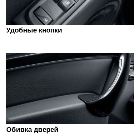
Удобные кнопки
Обивка дверей