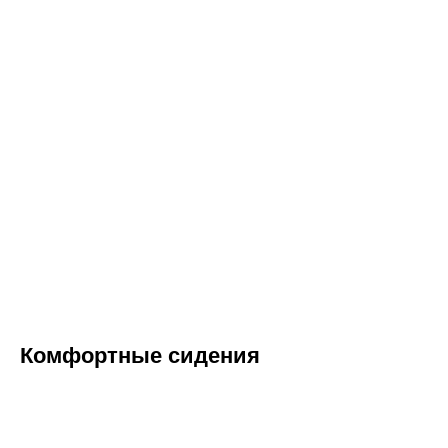
Комфортные сидения