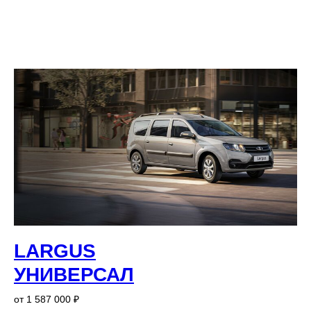
LARGUS
УНИВЕРСАЛ
от 1 587 000 ₽