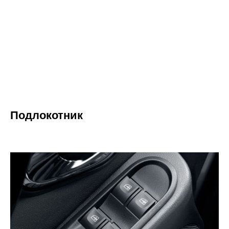
Подлокотник