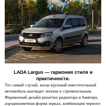
LADA Largus — гармония стиля и
практичности.
Тот самый случай, когда крупный вместительный
автомобиль выглядит легким и стремительным.
Фирменный дизайн решетки радиатора и бампера,
аэродинамичная форма зеркал, комбинация черного