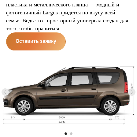
пластика и металлического глянца — модный и
фотогеничный Largus придется по вкусу всей
семье. Ведь этот просторный универсал создан для
того, чтобы нравиться.
Оставить заявку