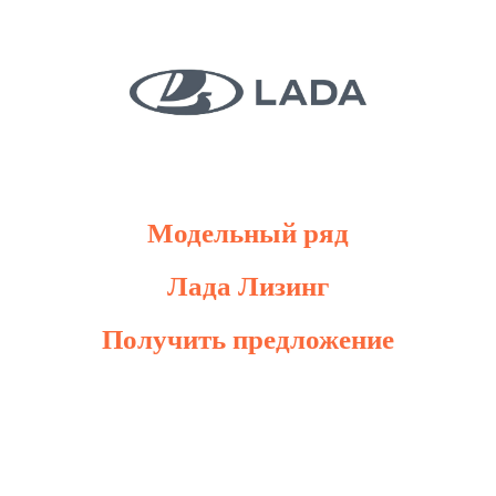
Модельный ряд
Лада Лизинг
Получить предложение