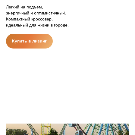
Легкий на подъем,
энергичный и оптимистичный.
Компактный кроссовер,
идеальный для жизни в городе.
Купить в лизинг